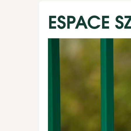
ESPACE S