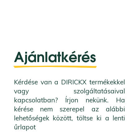
Ajánlatkérés
Kérdése van a DIRICKX termékekkel
vagy szolgáltatásaival
kapcsolatban?
Írjon nekünk.
Ha
kérése nem szerepel az alábbi
lehetőségek között, töltse ki a lenti
űrlapot