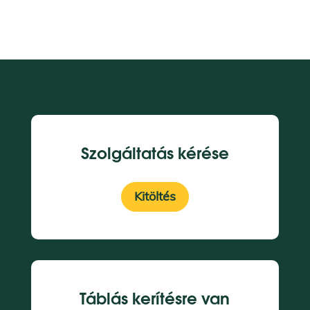
Szolgáltatás kérése
Kitöltés
Táblás kerítésre van