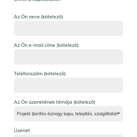
Az Ön neve (kötelező)
Az Ön e-mail címe (kötelező)
Telefonszám (kötelező)
Az Ön üzenetének témája (kötelező)
Üzenet