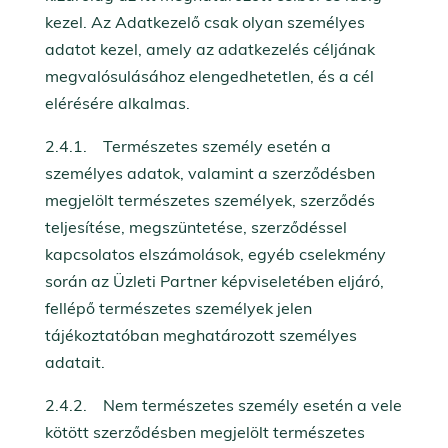
kezel. Az Adatkezelő csak olyan személyes
adatot kezel, amely az adatkezelés céljának
megvalósulásához elengedhetetlen, és a cél
elérésére alkalmas.
2.4.1. Természetes személy esetén a
személyes adatok, valamint a szerződésben
megjelölt természetes személyek, szerződés
teljesítése, megszüntetése, szerződéssel
kapcsolatos elszámolások, egyéb cselekmény
során az Üzleti Partner képviseletében eljáró,
fellépő természetes személyek jelen
tájékoztatóban meghatározott személyes
adatait.
2.4.2. Nem természetes személy esetén a vele
kötött szerződésben megjelölt természetes