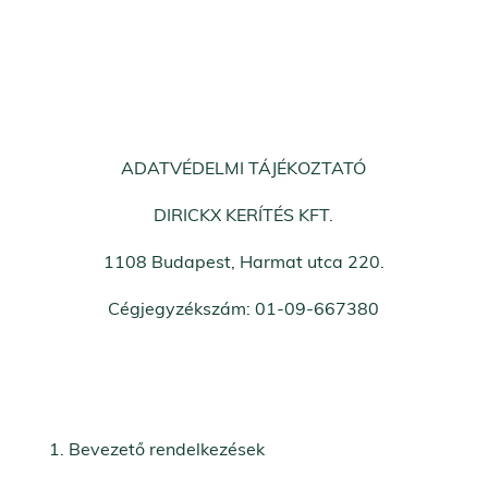
ADATVÉDELMI TÁJÉKOZTATÓ
DIRICKX KERÍTÉS KFT.
1108 Budapest, Harmat utca 220.
Cégjegyzékszám: 01-09-667380
Bevezető rendelkezések