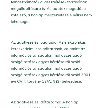
felhasználhatók a visszaélések forrásának
megállapítására is. Az adatok megadása
kötelező, a honlap megtekintése e nélkül nem
lehetséges.
Az adatkezelés jogalapja: Az elektronikus
kereskedelmi szolgáltatások, valamint az
információs társadalommal összefüggő
szolgáltatások egyes kérdéseiről szóló
információs társadalommal összefüggő
szolgáltatások egyes kérdéseiről szóló 2001.
évi CVIII. törvény 13/A. § (3) bekezdése.
Az adatkezelés időtartama: A honlap