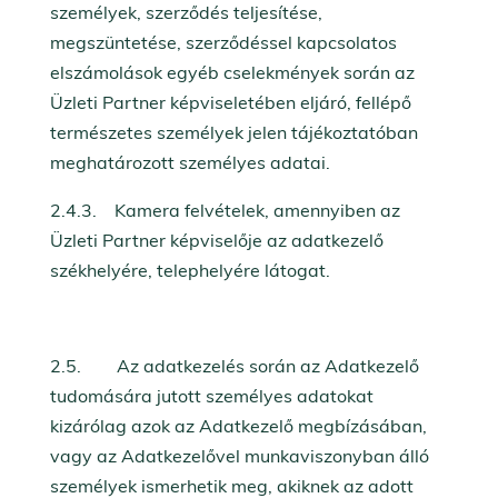
személyek, szerződés teljesítése,
megszüntetése, szerződéssel kapcsolatos
elszámolások egyéb cselekmények során az
Üzleti Partner képviseletében eljáró, fellépő
természetes személyek jelen tájékoztatóban
meghatározott személyes adatai.
2.4.3. Kamera felvételek, amennyiben az
Üzleti Partner képviselője az adatkezelő
székhelyére, telephelyére látogat.
2.5. Az adatkezelés során az Adatkezelő
tudomására jutott személyes adatokat
kizárólag azok az Adatkezelő megbízásában,
vagy az Adatkezelővel munkaviszonyban álló
személyek ismerhetik meg, akiknek az adott