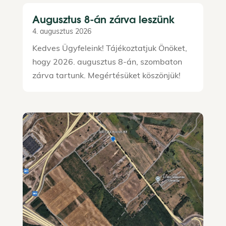
Augusztus 8-án zárva leszünk
4. augusztus 2026
Kedves Ügyfeleink! Tájékoztatjuk Önöket,
hogy 2026. augusztus 8-án, szombaton
zárva tartunk. Megértésüket köszönjük!