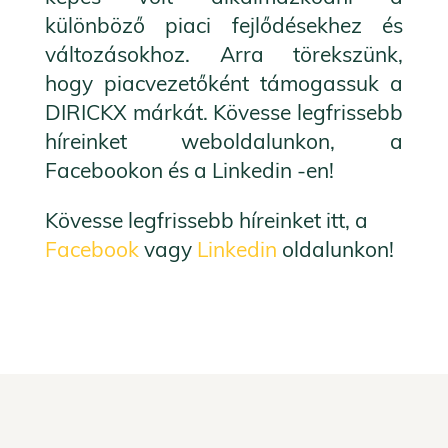
különböző piaci fejlődésekhez és
változásokhoz.
Arra törekszünk,
hogy piacvezetőként támogassuk a
DIRICKX márkát.
Kövesse legfrissebb
híreinket weboldalunkon, a
Facebookon és a Linkedin -en!
Kövesse legfrissebb híreinket itt, a
Facebook
vagy
Linkedin
oldalunkon!