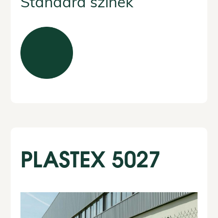
Standard színek
PLASTEX 5027