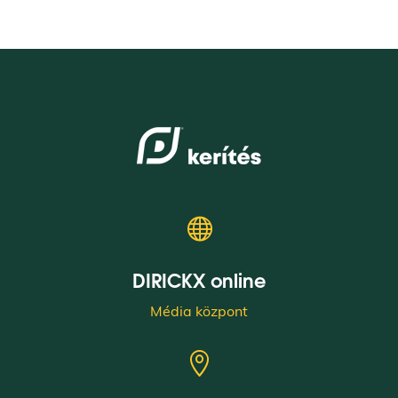

DIRICKX online
Média központ
