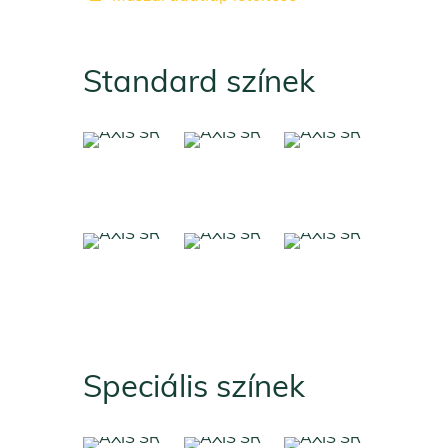
Standard színek
Speciális színek