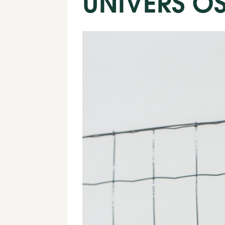
UNIVERS O