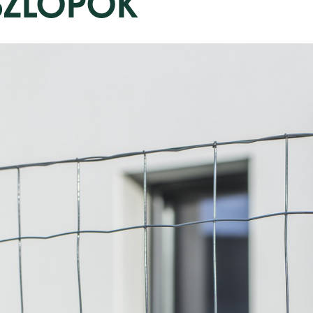
SZLOPOK