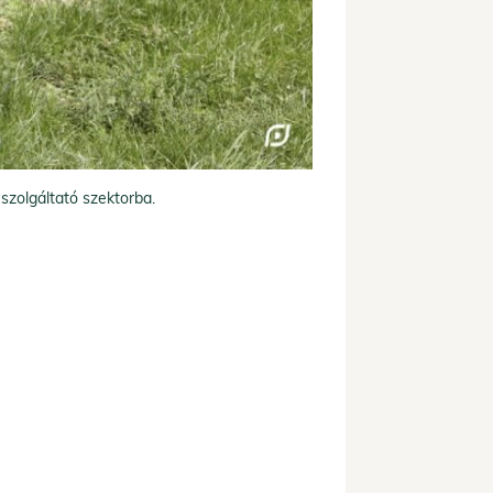
 szolgáltató szektorba.