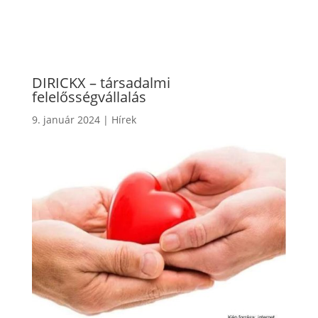
DIRICKX – társadalmi
felelősségvállalás
9. január 2024
|
Hírek