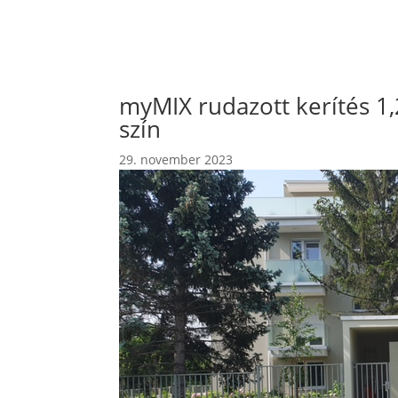
myMIX rudazott kerítés 1
szín
29. november 2023