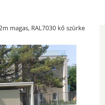
,2m magas, RAL7030 kő szürke