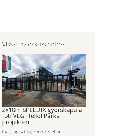
Vissza az összes hírhez
2x10m SPEEDIX gyorskapu a
fóti VEG Hello! Parks
projekten
Ipar, logisztika, kereskedelem