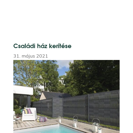
Családi ház kerítése
31. május 2021