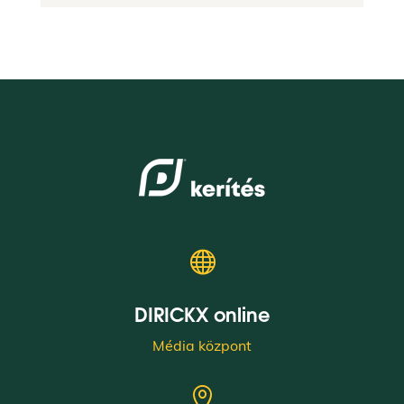

DIRICKX online
Média központ
