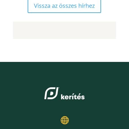
Vissza az összes hírhez
