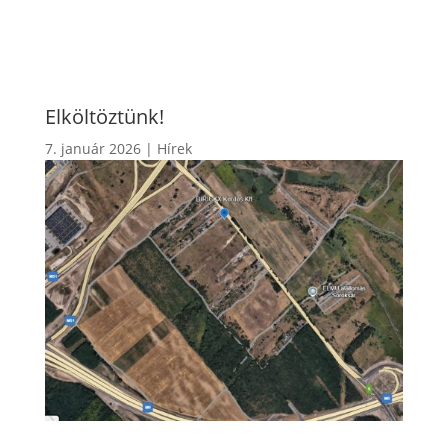
Elköltöztünk!
7. január 2026
|
Hírek